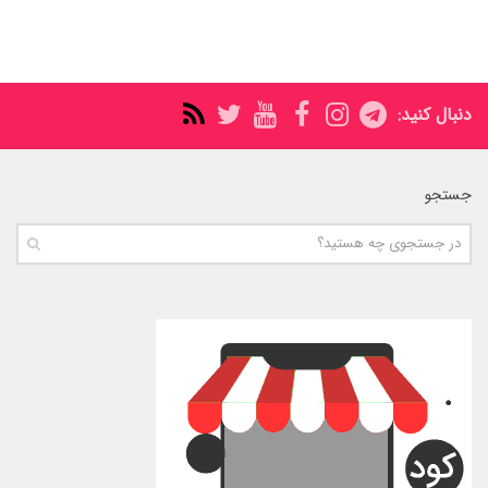
دنبال کنید:
جستجو