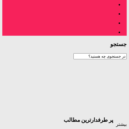
جستجو
پر طرفدارترین مطالب
بیشتر