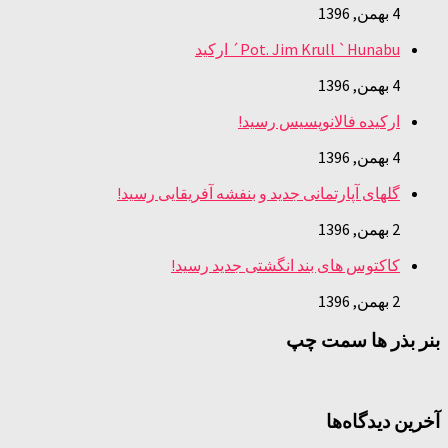
4 بهمن, 1396
Pot. Jim Krull `Hunabu´ ارکید
4 بهمن, 1396
ارکیده فالانوپسیس رسید!
4 بهمن, 1396
گلهای آپارتمانی جدید و بنفشه آفریقایی رسید!
2 بهمن, 1396
کاکتوس های بند انگشتی جدید رسید!
2 بهمن, 1396
بنر بذر ها سمت چپ
آخرین دیدگاه‌ها