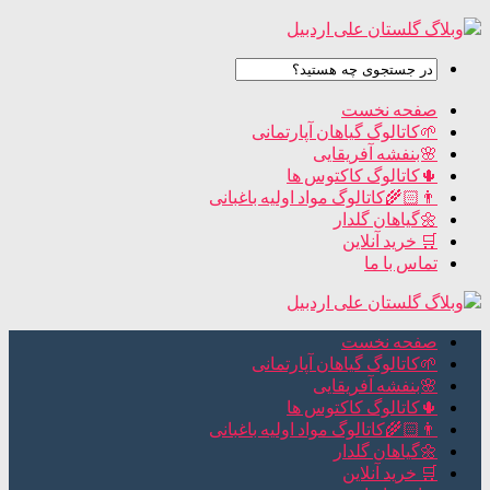
صفحه نخست
🌱کاتالوگ گیاهان آپارتمانی
🌸بنفشه آفریقایی
🌵کاتالوگ کاکتوس ها
👨🏻‍🌾کاتالوگ مواد اولیه باغبانی
🌼گیاهان گلدار
🛒 خرید آنلاین
تماس با ما
صفحه نخست
🌱کاتالوگ گیاهان آپارتمانی
🌸بنفشه آفریقایی
🌵کاتالوگ کاکتوس ها
👨🏻‍🌾کاتالوگ مواد اولیه باغبانی
🌼گیاهان گلدار
🛒 خرید آنلاین