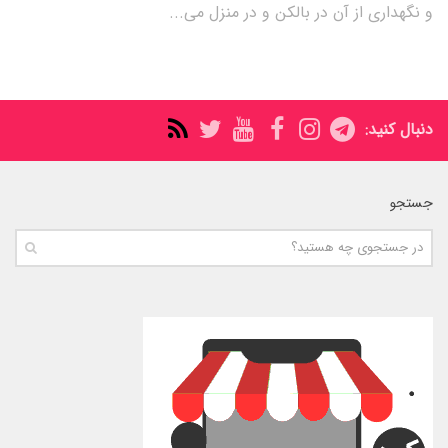
و نگهداری از آن در بالکن و در منزل می...
دنبال کنید:
جستجو