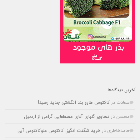
آخرین دیدگاه‌ها
سعادت
در
کاکتوس های بند انگشتی جدید رسید!
محسن
در
تصاویر گلهای آقای مصطفایی گرامی از اردبیل
حامدخاطری
در
خرید شگفت انگیز: کاکتوس ملوکاکتوس آبی