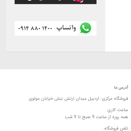
آدرس ما
فروشگاه مرکزی: اردبیل میدان ارتش نبش خیابان مولوی
ساعت کاری
همه روزه از ساعت 9 صبح تا 9 شب
تلفن فروشگاه: