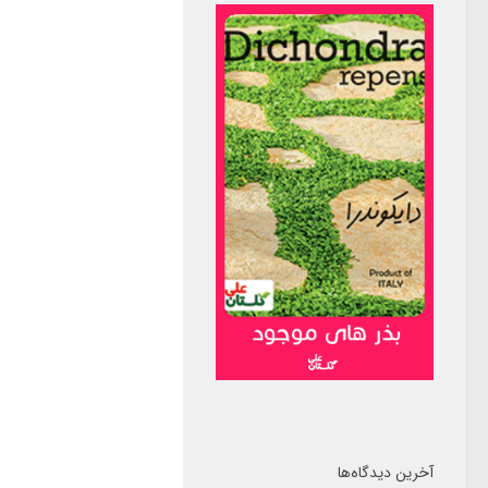
آخرین دیدگاه‌ها