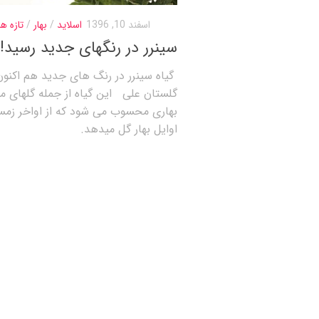
اسفند 10, 1396
اسلاید
/
بهار
/
تازه ها
سینرر در رنگهای جدید رسید!
گیاه سینرر در رنگ های جدید هم اکنون
گلستان علی این گیاه از جمله گلهای مم
بهاری محسوب می شود که از اواخر زمست
اوایل بهار گل میدهد.